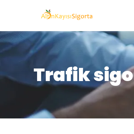
Trafik sig