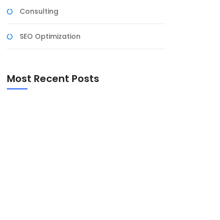
Consulting
SEO Optimization
Most Recent Posts