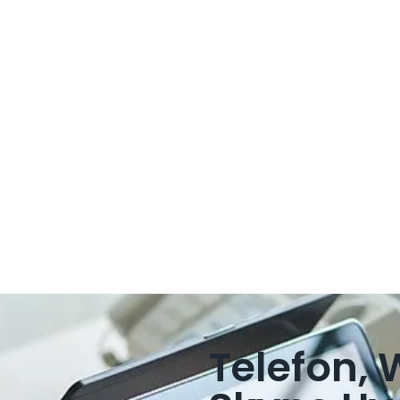
Telefon,